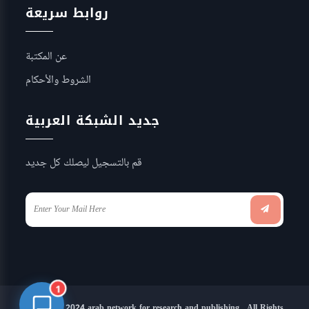
روابط سريعة
عن المكتبة
الشروط والأحكام
جديد الشبكة العربية
قم بالتسجيل ليصلك كل جديد
1
Copyright 2024 arab network for research and publishing . All Rights