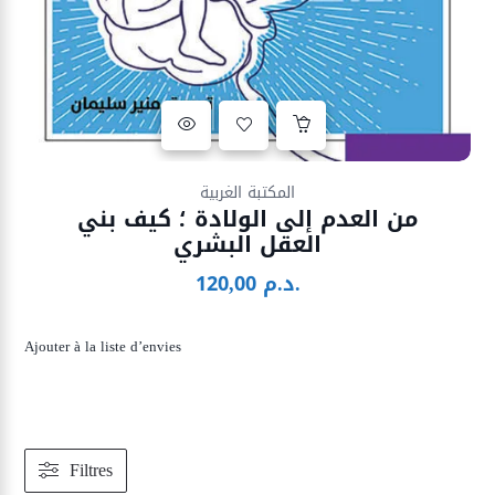
Ajouter à la liste d’envies
المكتبة الغربية
من العدم إلى الولادة ؛ كيف بني
العقل البشري
د.م.
120,00
Ajouter à la liste d’envies
Filtres