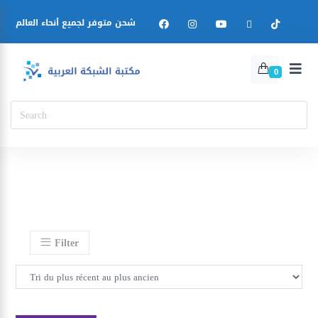
شحن متوفر لجميع أنحاء العالم
0
Filter