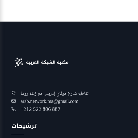
تقاطع شارع مولاي إدريس مع زنقة روما
arab.network.ma@gmail.com
+212 522 806 887
ترشيحات