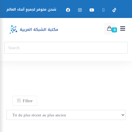
شحن متوفر لجميع أنحاء العالم
0
Filter