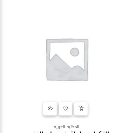
Ajouter à la liste d’envies
المكتبة الغربية