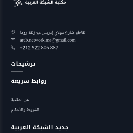
تقاطع شارع مولاي إدريس مع زنقة روما
arab.network.ma@gmail.com
+212 522 806 887
ترشيحات
روابط سريعة
عن المكتبة
الشروط والأحكام
جديد الشبكة العربية