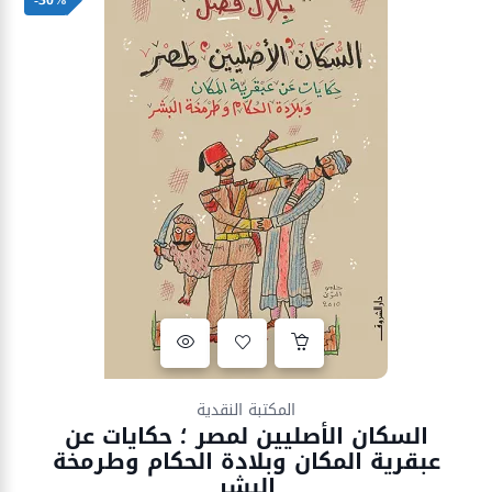
Ajouter à la liste d’envies
المكتبة النقدية
السكان الأصليين لمصر ؛ حكايات عن
عبقرية المكان وبلادة الحكام وطرمخة
البشر