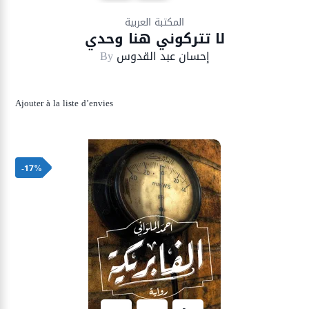
Ajouter à la liste d’envies
المكتبة العربية
لا تتركوني هنا وحدي
إحسان عبد القدوس
By
Ajouter à la liste d’envies
-17%