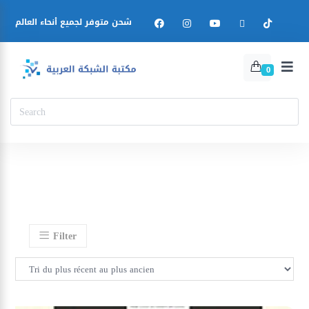
شحن متوفر لجميع أنحاء العالم
0
Filter