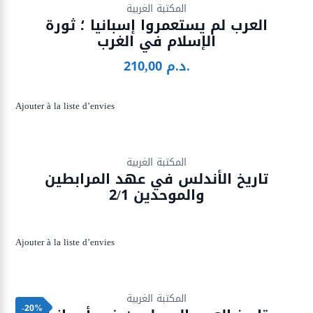
المكتبة الغربية
العرب لم يستعمروا إسبانيا ؛ ثورة
الإسلام في الغرب
210,00
د.م.
Ajouter à la liste d’envies
Ajouter à la liste d’envies
OUT OF
المكتبة الغربية
STOCK
تاريخ الأندلس في عهد المرابطين
والموحدين 2/1
Ajouter à la liste d’envies
Ajouter à la liste d’envies
المكتبة الغربية
-20%