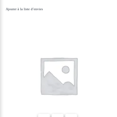
Ajouter à la liste d’envies