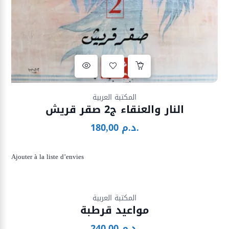
Ajouter à la liste d’envies
المكتبة العربية
النار والعنقاء ج2 صقر قريش
180,00
د.م.
Ajouter à la liste d’envies
Ajouter à la liste d’envies
المكتبة العربية
مواعيد قرطبة
240,00
د.م.