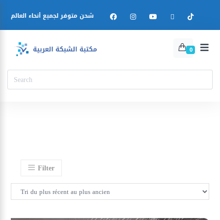
شحن متوفر لجميع أنحاء العالم
0
Filter