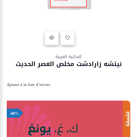
Ajouter à la liste d’envies
المكتبة الغربية
نيتشه زارادشت مخلص العصر الحديث
Ajouter à la liste d’envies
-40%