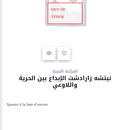
OUT OF
STOCK
Ajouter à la liste d’envies
المكتبة الغربية
نيتشه زارادشت الإبداع بين الحرية
واللاوعي
Ajouter à la liste d’envies