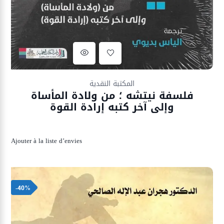
Ajouter à la liste d’envies
المكتبة النقدية
فلسفة نيتشه ؛ من ولادة المأساة
وإلى آخر كتبه إرادة القوة
Ajouter à la liste d’envies
-40%