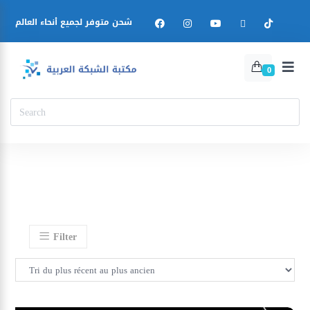
شحن متوفر لجميع أنحاء العالم
0
Filter