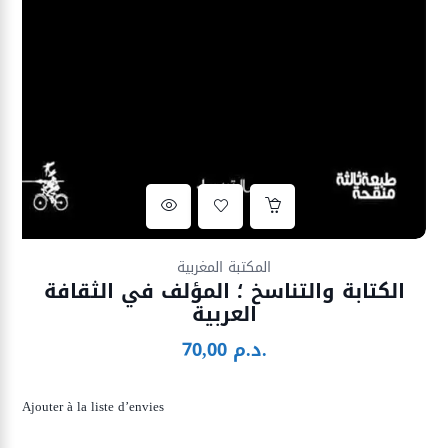
Ajouter à la liste d’envies
المكتبة المغربية
الكتابة والتناسخ ؛ المؤلف في الثقافة
العربية
د.م.
70,00
Ajouter à la liste d’envies