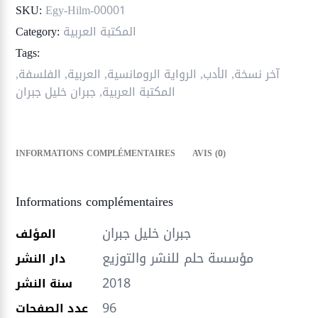
SKU:
Egy-Hilm-00001
المكتبة العربية
Category:
Tags:
آخر نسخة
,
الأدب
,
الرواية الرومانسية
,
العربية
,
الفلسفة
,
المكتبة العربية
,
جبران خليل جبران
INFORMATIONS COMPLÉMENTAIRES
AVIS (0)
Informations complémentaires
جبران خليل جبران
المؤلف
مؤسسة حلم للنشر والتوزيع
دار النشر
2018
سنة النشر
96
عدد الصفحات