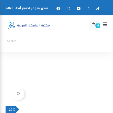
شحن متوفر لجميع أنحاء العالم
0
Ajouter à la liste d’envies
-20%