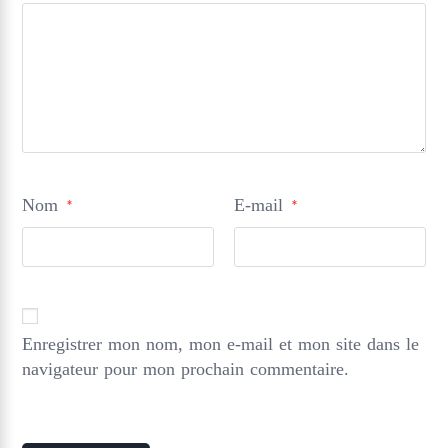
Nom
E-mail
*
*
Enregistrer mon nom, mon e-mail et mon site dans le
navigateur pour mon prochain commentaire.