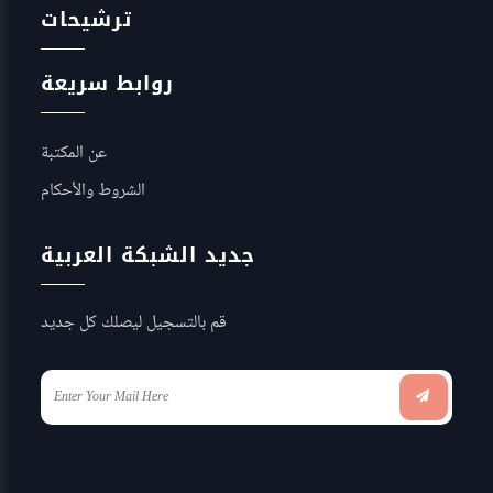
ترشيحات
روابط سريعة
عن المكتبة
الشروط والأحكام
جديد الشبكة العربية
قم بالتسجيل ليصلك كل جديد