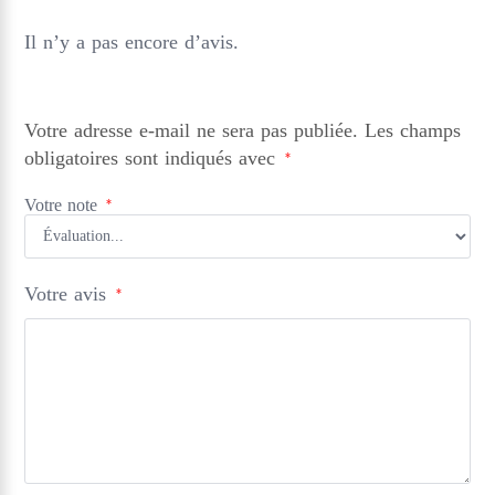
Il n’y a pas encore d’avis.
Votre adresse e-mail ne sera pas publiée.
Les champs
obligatoires sont indiqués avec
*
Votre note
*
Votre avis
*