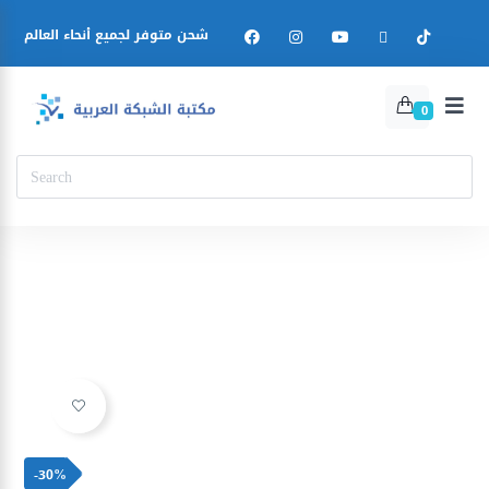
شحن متوفر لجميع أنحاء العالم
0
Ajouter à la liste d’envies
-30%