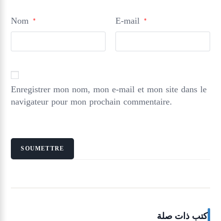
Nom
E-mail
*
*
Enregistrer mon nom, mon e-mail et mon site dans le
navigateur pour mon prochain commentaire.
كتب ذات صلة