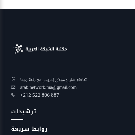
تقاطع شارع مولاي إدريس مع زنقة روما
arab.network.ma@gmail.com
+212 522 806 887
ترشيحات
روابط سريعة