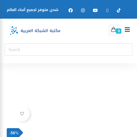
شحن متوفر لجميع أنحاء العالم
0
Ajouter à la liste d’envies
-50%