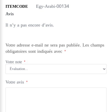
Egy-Arabi-00134
ITEMCODE
Avis
Il n’y a pas encore d’avis.
Votre adresse e-mail ne sera pas publiée.
Les champs
obligatoires sont indiqués avec
*
Votre note
*
Votre avis
*