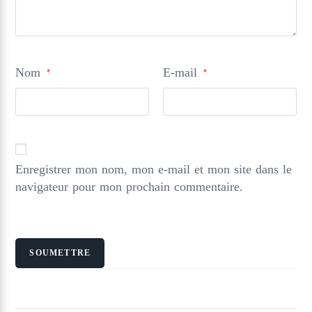
Nom
E-mail
*
*
Enregistrer mon nom, mon e-mail et mon site dans le
navigateur pour mon prochain commentaire.