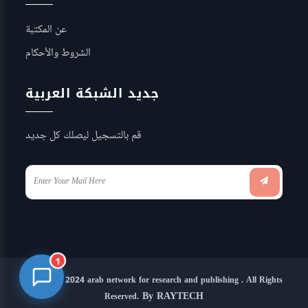
عن المكتبة
الشروط والأحكام
جديد الشبكة العربية
قم بالتسجيل ليصلك كل جديد
1
Copyright 2024 arab network for research and publishing . All Rights
By RAYTECH
Reserved.