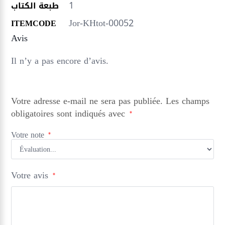
1
طبعة الكتاب
Jor-KHtot-00052
ITEMCODE
Avis
Il n’y a pas encore d’avis.
Votre adresse e-mail ne sera pas publiée.
Les champs
obligatoires sont indiqués avec
*
Votre note
*
Votre avis
*