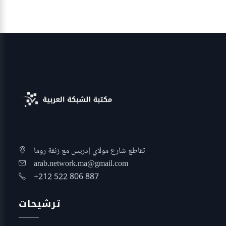
تقاطع شارع مولاي إدريس مع زنقة روما
arab.network.ma@gmail.com
+212 522 806 887
ترشيحات