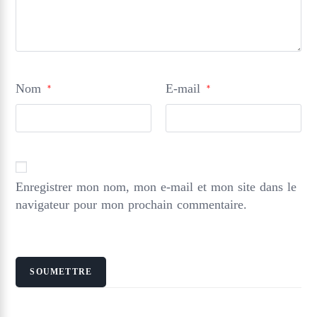
Nom
E-mail
*
*
Enregistrer mon nom, mon e-mail et mon site dans le
navigateur pour mon prochain commentaire.