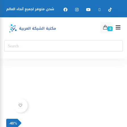
شحن متوفر لجميع أنحاء العالم
0
Ajouter à la liste d’envies
-40%