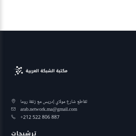
تقاطع شارع مولاي إدريس مع زنقة روما
arab.network.ma@gmail.com
+212 522 806 887
ترشيحات