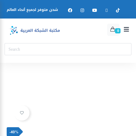
شحن متوفر لجميع أنحاء العالم
0
Ajouter à la liste d’envies
-40%