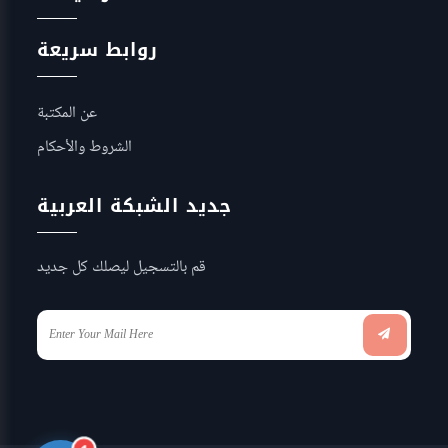
روابط سريعة
عن المكتبة
الشروط والأحكام
جديد الشبكة العربية
قم بالتسجيل ليصلك كل جديد