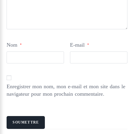
Nom
E-mail
*
*
Enregistrer mon nom, mon e-mail et mon site dans le
navigateur pour mon prochain commentaire.