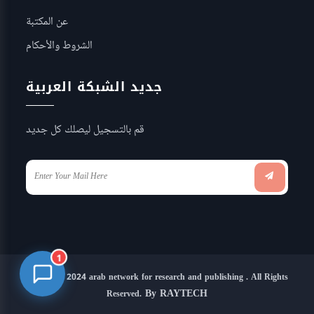
عن المكتبة
الشروط والأحكام
جديد الشبكة العربية
قم بالتسجيل ليصلك كل جديد
1
Copyright 2024 arab network for research and publishing . All Rights
By RAYTECH
Reserved.