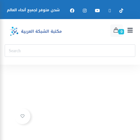
شحن متوفر لجميع أنحاء العالم
0
Ajouter à la liste d’envies