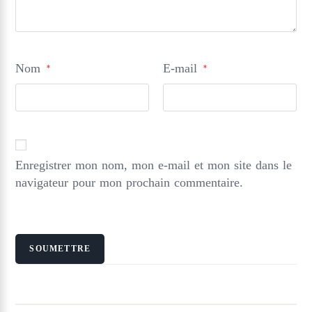
Nom
E-mail
*
*
Enregistrer mon nom, mon e-mail et mon site dans le
navigateur pour mon prochain commentaire.