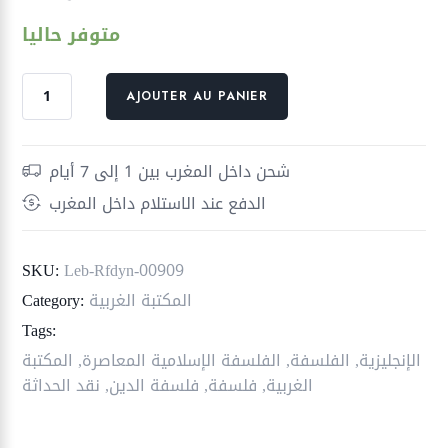
متوفر حاليا
quantité
AJOUTER AU PANIER
de
المعرفة
والمقدس
شحن داخل المغرب بين 1 إلى 7 أيام
الدفع عند الاستلام داخل المغرب
SKU:
Leb-Rfdyn-00909
المكتبة الغربية
Category:
Tags:
الإنجليزية
,
الفلسفة
,
الفلسفة الإسلامية المعاصرة
,
المكتبة
الغربية
,
فلسفة
,
فلسفة الدين
,
نقد الحداثة