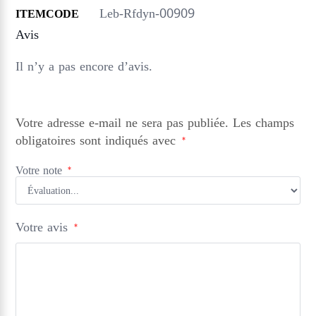
Leb-Rfdyn-00909
ITEMCODE
Avis
Il n’y a pas encore d’avis.
Votre adresse e-mail ne sera pas publiée.
Les champs
obligatoires sont indiqués avec
*
Votre note
*
Votre avis
*