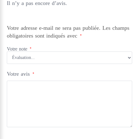
Il n’y a pas encore d’avis.
Votre adresse e-mail ne sera pas publiée.
Les champs
obligatoires sont indiqués avec
*
Votre note
*
Votre avis
*