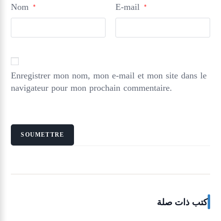
Nom
E-mail
*
*
Enregistrer mon nom, mon e-mail et mon site dans le
navigateur pour mon prochain commentaire.
كتب ذات صلة