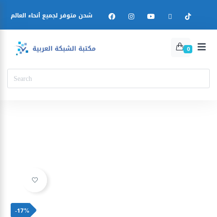
شحن متوفر لجميع أنحاء العالم
0
Ajouter à la liste d’envies
-17%