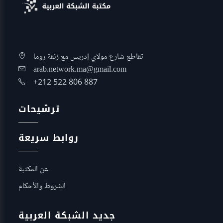
تقاطع شارع مولاي إدريس مع زنقة روما
arab.network.ma@gmail.com
+212 522 806 887
ترشيحات
روابط سريعة
عن المكتبة
الشروط والأحكام
جديد الشبكة العربية