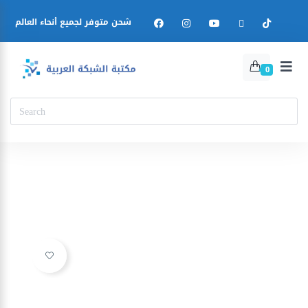
شحن متوفر لجميع أنحاء العالم
0
Ajouter à la liste d’envies