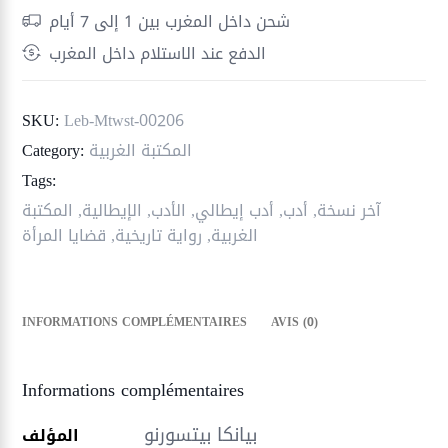
شحن داخل المغرب بين 1 إلى 7 أيام
الدفع عند الاستلام داخل المغرب
SKU:
Leb-Mtwst-00206
المكتبة الغربية
Category:
Tags:
آخر نسخة
,
أدب
,
أدب إيطالي
,
الأدب
,
الإيطالية
,
المكتبة
الغربية
,
رواية تاريخية
,
قضايا المرأة
INFORMATIONS COMPLÉMENTAIRES
AVIS (0)
Informations complémentaires
بيانكا بيتسورنو
المؤلف