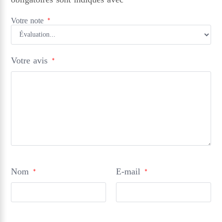
Votre note
*
Votre avis
*
Nom
E-mail
*
*