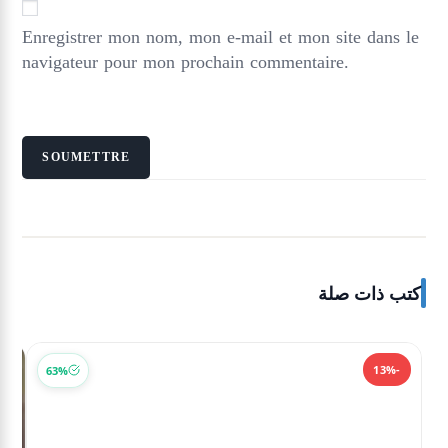
Enregistrer mon nom, mon e-mail et mon site dans le
navigateur pour mon prochain commentaire.
كتب ذات صلة
-13%
63%