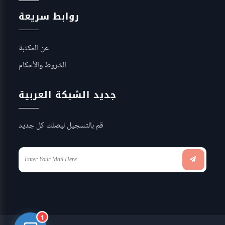
روابط سريعة
عن المكتبة
الشروط والأحكام
جديد الشبكة العربية
قم بالتسجيل ليصلك كل جديد
1