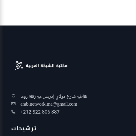
تقاطع شارع مولاي إدريس مع زنقة روما
arab.network.ma@gmail.com
+212 522 806 887
ترشيحات