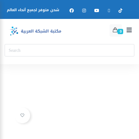
شحن متوفر لجميع أنحاء العالم
0
Ajouter à la liste d’envies