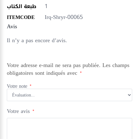
1
طبعة الكتاب
Irq-Shryr-00065
ITEMCODE
Avis
Il n’y a pas encore d’avis.
Votre adresse e-mail ne sera pas publiée.
Les champs
obligatoires sont indiqués avec
*
Votre note
*
Votre avis
*