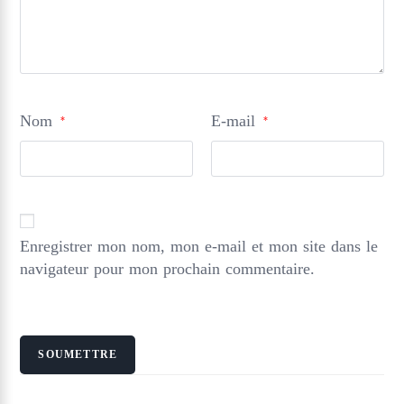
Nom
E-mail
*
*
Enregistrer mon nom, mon e-mail et mon site dans le
navigateur pour mon prochain commentaire.