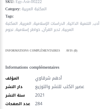
SKU:
Egy-Asir-00222
المكتبة العربية
Category:
Tags:
أدب
,
التنمية الذاتية
,
الدراسات الإسلامية
,
العربية
,
المكتبة
العربية
,
تدبر القرآن
,
خواطر إسلامية
,
نجوم
INFORMATIONS COMPLÉMENTAIRES
AVIS (0)
Informations complémentaires
أدهم شرقاوي
المؤلف
عصير الكتب للنشر والتوزيع
دار النشر
2021
سنة النشر
284
عدد الصفحات