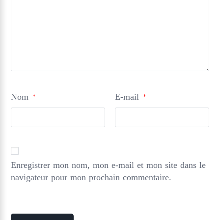
Nom
E-mail
*
*
Enregistrer mon nom, mon e-mail et mon site dans le
navigateur pour mon prochain commentaire.