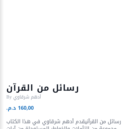
رسائل من القرآن
أدهم شرقاوي
By
160,00
د.م.
رسائل من القرآنيقدم أدهم شرقاوي في هذا الكتاب
مجموعة من التأملات والخواطر المستوحاة من آيات