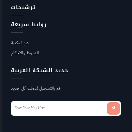
ترشيحات
روابط سريعة
عن المكتبة
الشروط والأحكام
جديد الشبكة العربية
قم بالتسجيل ليصلك كل جديد