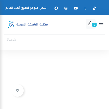
شحن متوفر لجميع أنحاء العالم
0
Ajouter à la liste d’envies