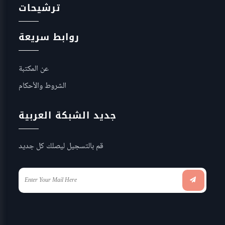
ترشيحات
روابط سريعة
عن المكتبة
الشروط والأحكام
جديد الشبكة العربية
قم بالتسجيل ليصلك كل جديد