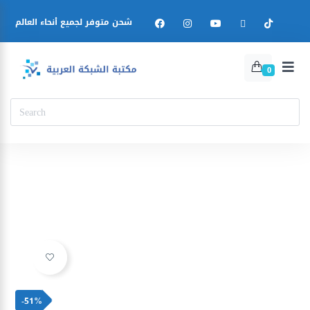
شحن متوفر لجميع أنحاء العالم
0
Ajouter à la liste d’envies
-51%