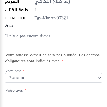
رشا صلاح الدخاخني
المترجم
1
طبعة الكتاب
Egy-KlmAr-00321
ITEMCODE
Avis
Il n’y a pas encore d’avis.
Votre adresse e-mail ne sera pas publiée.
Les champs
obligatoires sont indiqués avec
*
Votre note
*
Votre avis
*