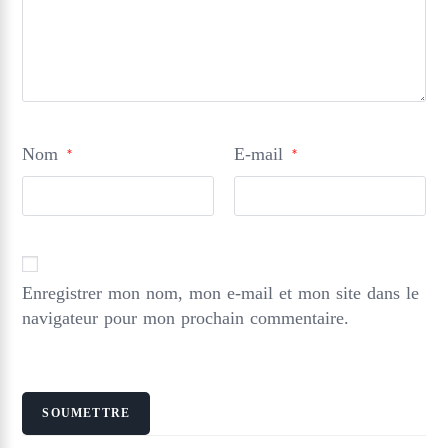
Nom
E-mail
*
*
Enregistrer mon nom, mon e-mail et mon site dans le
navigateur pour mon prochain commentaire.