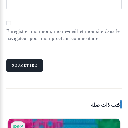
Enregistrer mon nom, mon e-mail et mon site dans le
navigateur pour mon prochain commentaire.
كتب ذات صلة
80%