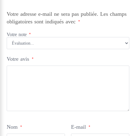
Votre adresse e-mail ne sera pas publiée.
Les champs
obligatoires sont indiqués avec
*
Votre note
*
Votre avis
*
Nom
E-mail
*
*