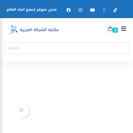
شحن متوفر لجميع أنحاء العالم
0
Ajouter à la liste d’envies