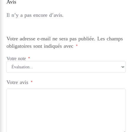
Avis
Il n’y a pas encore d’avis.
Votre adresse e-mail ne sera pas publiée.
Les champs
obligatoires sont indiqués avec
*
Votre note
*
Votre avis
*