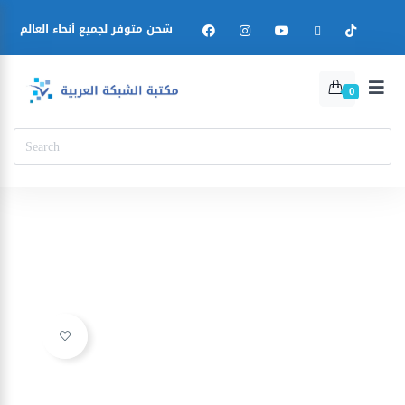
شحن متوفر لجميع أنحاء العالم
0
Ajouter à la liste d’envies