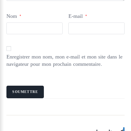
Nom
E-mail
*
*
Enregistrer mon nom, mon e-mail et mon site dans le
navigateur pour mon prochain commentaire.