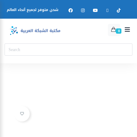
شحن متوفر لجميع أنحاء العالم
0
Ajouter à la liste d’envies