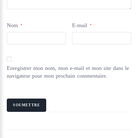
Nom
E-mail
*
*
Enregistrer mon nom, mon e-mail et mon site dans le
navigateur pour mon prochain commentaire.