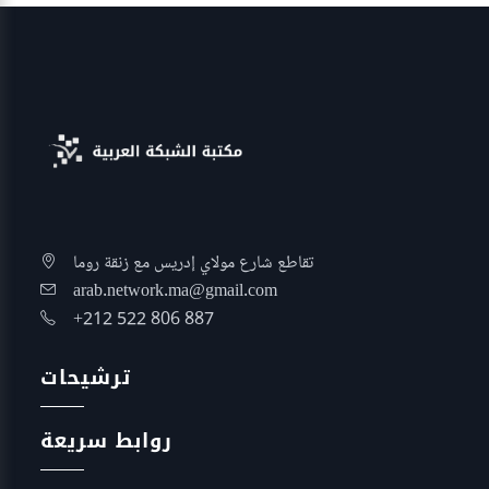
تقاطع شارع مولاي إدريس مع زنقة روما
arab.network.ma@gmail.com
+212 522 806 887
ترشيحات
روابط سريعة