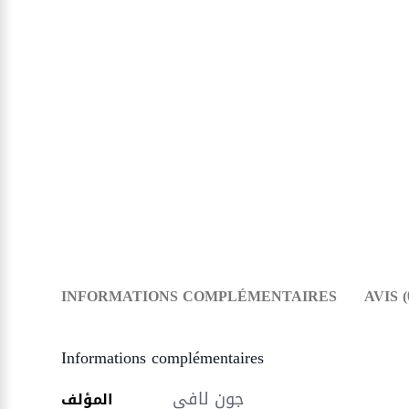
INFORMATIONS COMPLÉMENTAIRES
AVIS (
Informations complémentaires
جون لافي
المؤلف