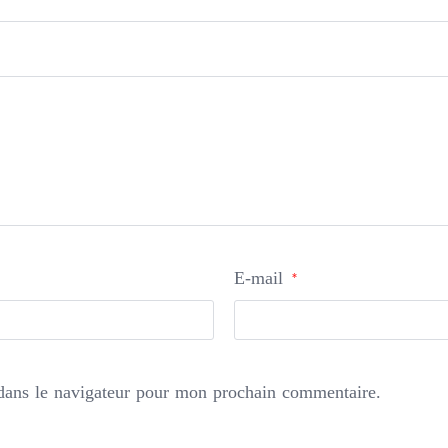
E-mail
*
dans le navigateur pour mon prochain commentaire.