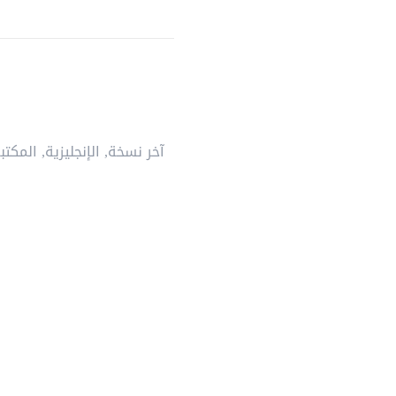
آخر نسخة
,
الإنجليزية
,
المكتبة