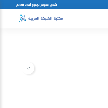
شحن متوفر لجميع أنحاء العالم
Ajouter à la liste d’envies