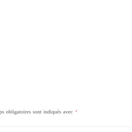
s obligatoires sont indiqués avec
*