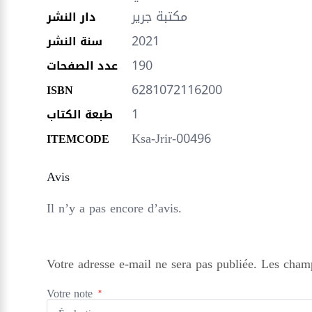
مكتبة جرير
دار النشر
2021
سنة النشر
190
عدد الصفحات
6281072116200
ISBN
1
طبعة الكتاب
Ksa-Jrir-00496
ITEMCODE
Avis
Il n’y a pas encore d’avis.
Votre adresse e-mail ne sera pas publiée.
Les champ
Votre note
*