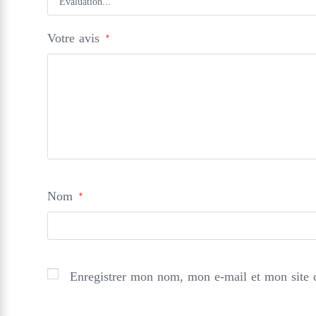
Votre avis
*
Nom
*
Enregistrer mon nom, mon e-mail et mon site 