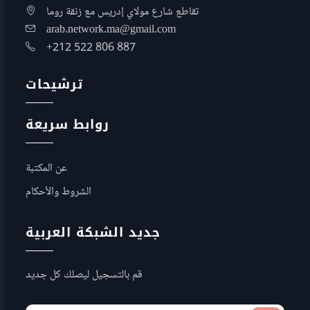
تقاطع شارع مولاي إدريس مع زنقة روما
arab.network.ma@gmail.com
+212 522 806 887
ترشيحات
روابط سريعة
عن المكتبة
الشروط والأحكام
جديد الشبكة العربية
قم بالتسجيل ليصلك كل جديد