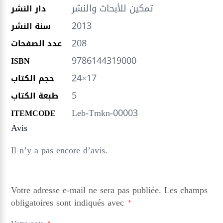
تمكين للأبحاث والنشر
دار النشر
2013
سنة النشر
208
عدد الصفحات
9786144319000
ISBN
24×17
حجم الكتاب
5
طبعة الكتاب
Leb-Tmkn-00003
ITEMCODE
Avis
Il n’y a pas encore d’avis.
Votre adresse e-mail ne sera pas publiée.
Les champs
obligatoires sont indiqués avec
*
*