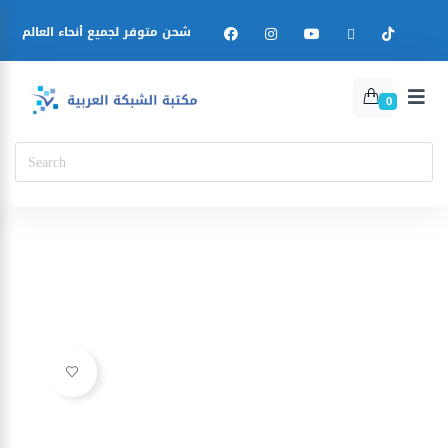
شحن متوفر لجميع أنحاء العالم
0
Ajouter à la liste d’envies