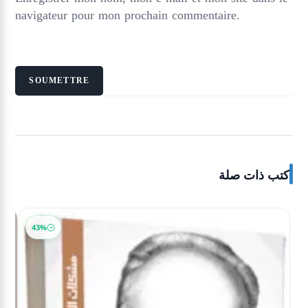
navigateur pour mon prochain commentaire.
كتب ذات صلة
43%