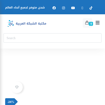
شحن متوفر لجميع أنحاء العالم
0
Ajouter à la liste d’envies
-24%