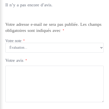
Il n’y a pas encore d’avis.
Votre adresse e-mail ne sera pas publiée.
Les champs
obligatoires sont indiqués avec
*
Votre note
*
Votre avis
*