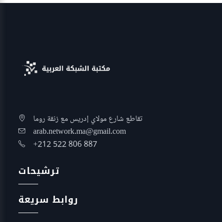
تقاطع شارع مولاي إدريس مع زنقة روما
arab.network.ma@gmail.com
+212 522 806 887
ترشيحات
روابط سريعة