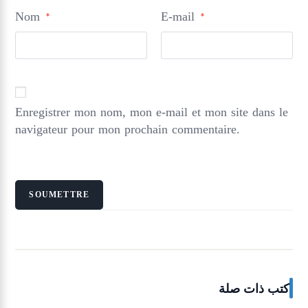
Nom
E-mail
*
*
Enregistrer mon nom, mon e-mail et mon site dans le
navigateur pour mon prochain commentaire.
كتب ذات صلة