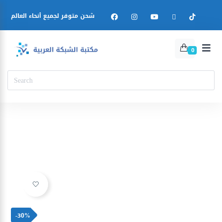
شحن متوفر لجميع أنحاء العالم
0
Ajouter à la liste d’envies
-30%