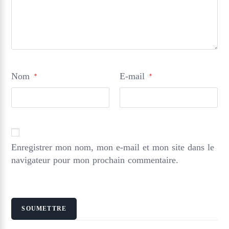
Nom
E-mail
*
*
Enregistrer mon nom, mon e-mail et mon site dans le
navigateur pour mon prochain commentaire.