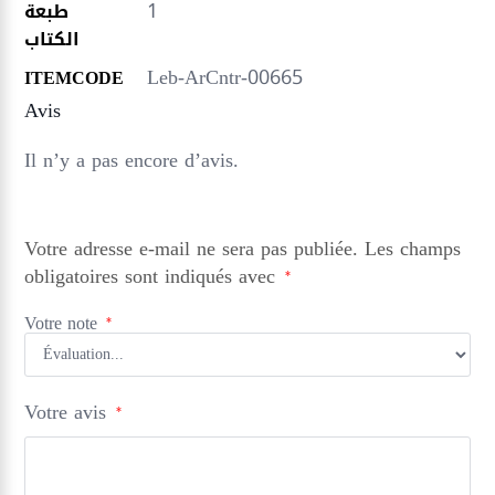
1
طبعة
الكتاب
Leb-ArCntr-00665
ITEMCODE
Avis
Il n’y a pas encore d’avis.
Votre adresse e-mail ne sera pas publiée.
Les champs
obligatoires sont indiqués avec
*
Votre note
*
Votre avis
*