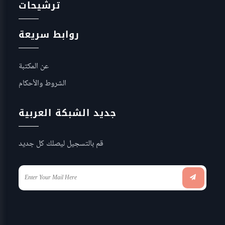
ترشيحات
روابط سريعة
عن المكتبة
الشروط والأحكام
جديد الشبكة العربية
قم بالتسجيل ليصلك كل جديد