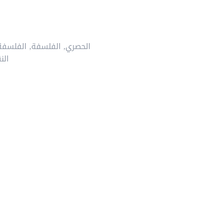
الحصري
,
الفلسفة
,
الفلسفة 
الن