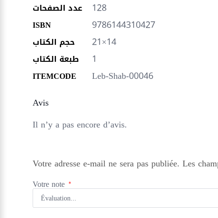
128
عدد الصفحات
9786144310427
ISBN
21×14
حجم الكتاب
1
طبعة الكتاب
Leb-Shab-00046
ITEMCODE
Avis
Il n’y a pas encore d’avis.
Votre adresse e-mail ne sera pas publiée.
Les champ
Votre note
*