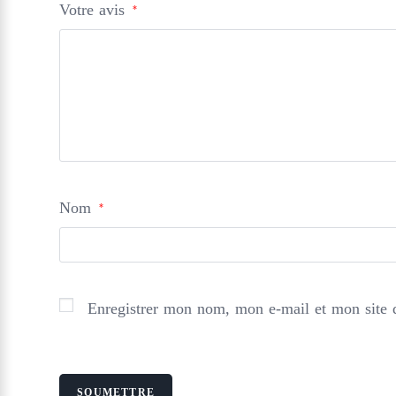
Votre avis
*
Nom
*
Enregistrer mon nom, mon e-mail et mon site 