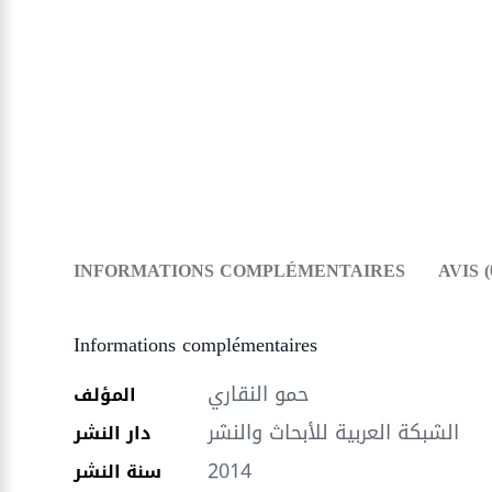
INFORMATIONS COMPLÉMENTAIRES
AVIS (
Informations complémentaires
حمو النقاري
المؤلف
الشبكة العربية للأبحاث والنشر
دار النشر
2014
سنة النشر