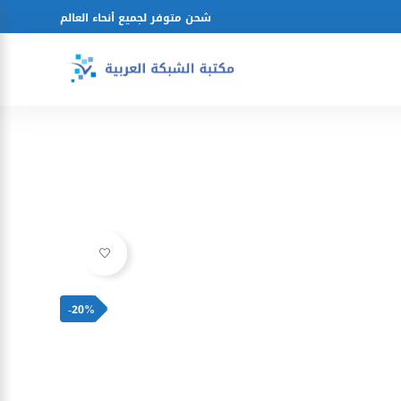
شحن متوفر لجميع أنحاء العالم
Ajouter à la liste d’envies
-20%