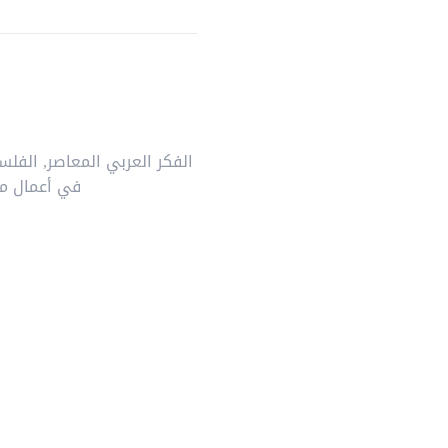
الفكر العربي المعاصر
,
الفلس
في أعمال م