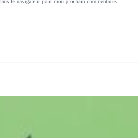
dans le navigateur pour mon prochain commentaire.