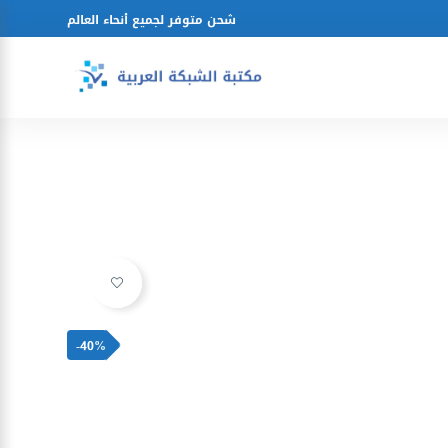
شحن متوفر لجميع أنحاء العالم
Ajouter à la liste d’envies
-40%