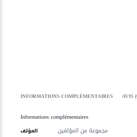
INFORMATIONS COMPLÉMENTAIRES
AVIS (
Informations complémentaires
مجموعة من المؤلفين
المؤلف