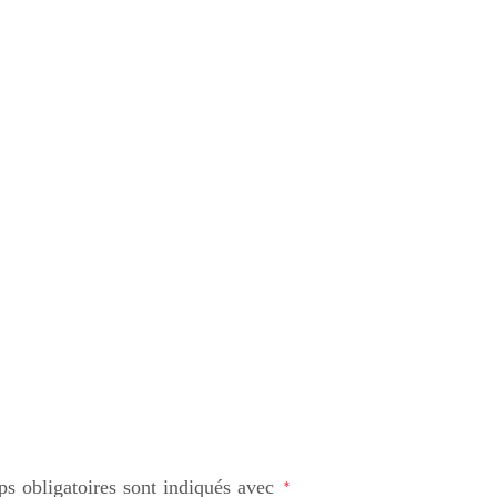
s obligatoires sont indiqués avec
*