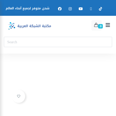
شحن متوفر لجميع أنحاء العالم
0
Ajouter à la liste d’envies