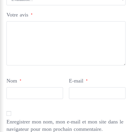
Votre avis
*
Nom
E-mail
*
*
Enregistrer mon nom, mon e-mail et mon site dans le
navigateur pour mon prochain commentaire.