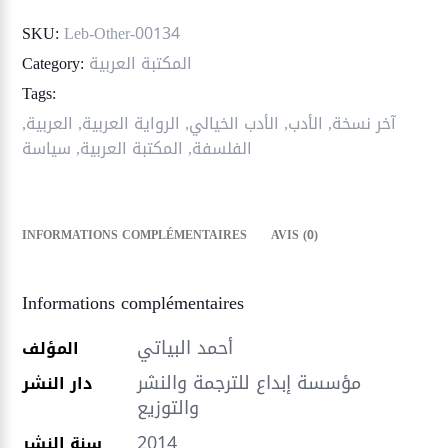
SKU:
Leb-Other-00134
المكتبة العربية
Category:
Tags:
آخر نسخة
,
الأدب
,
الأدب الخيالي
,
الرواية العربية
,
العربية
,
الفلسفة
,
المكتبة العربية
,
سياسة
INFORMATIONS COMPLÉMENTAIRES
AVIS (0)
Informations complémentaires
أحمد البياتي
المؤلف
مؤسسة إبداع للترجمة والنشر
دار النشر
والتوزيع
2014
سنة النشر