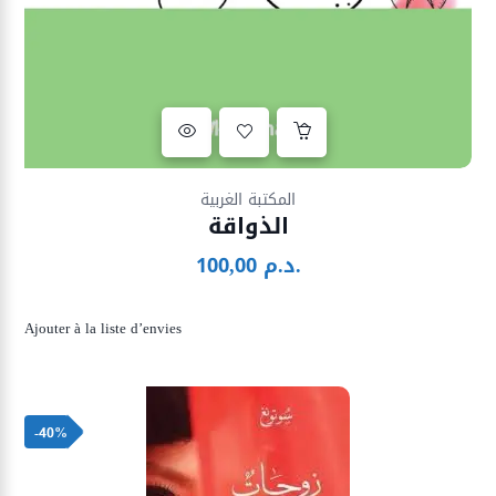
Ajouter à la liste d’envies
المكتبة الغربية
الذواقة
د.م.
100,00
Ajouter à la liste d’envies
-40%