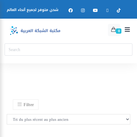
شحن متوفر لجميع أنحاء العالم
0
Filter