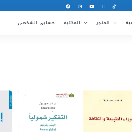
ية
المتجر
المكتبة
حسابي الشخصي