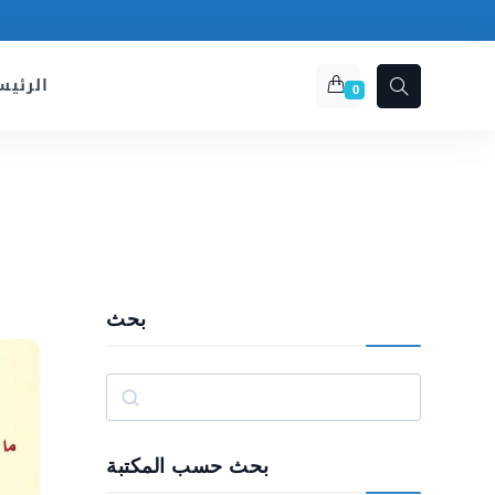
الرئيس
0
بحث
Rechercher
بحث حسب المكتبة