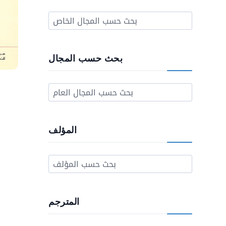
بحث حسب المجال
المؤلف
المترجم