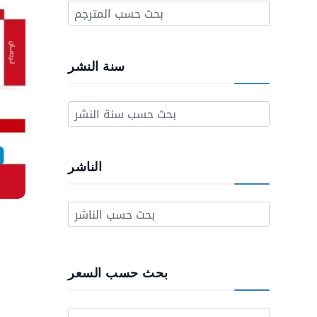
سنة النشر
الناشر
بحث حسب السعر
Prix