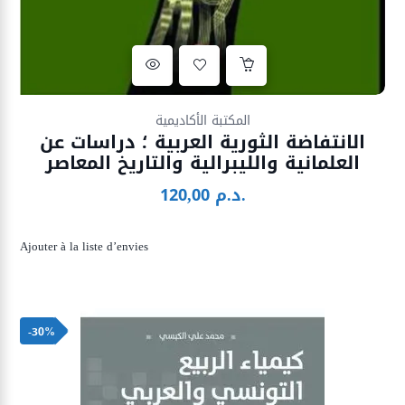
Ajouter à la liste d’envies
المكتبة الأكاديمية
الانتفاضة الثورية العربية ؛ دراسات عن
العلمانية والليبرالية والتاريخ المعاصر
د.م.
120,00
Ajouter à la liste d’envies
-30%