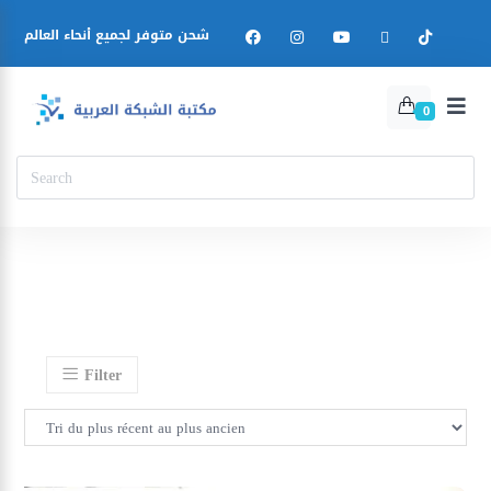
شحن متوفر لجميع أنحاء العالم
0
Filter