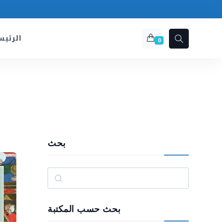
الرئيس
0
بحث
Rechercher
بحث حسب المكتبة