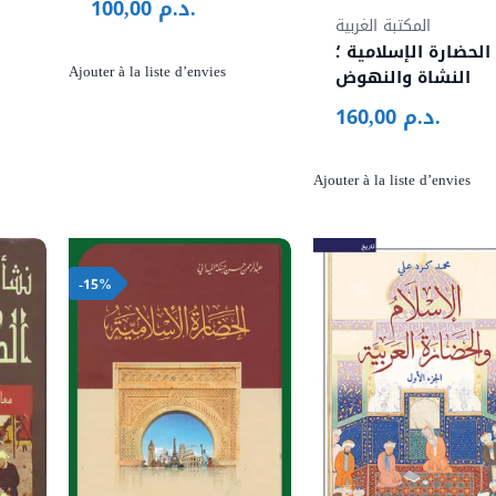
د.م.
100,00
المكتبة الغربية
الحضارة الإسلامية ؛
Ajouter à la liste d’envies
النشاة والنهوض
د.م.
160,00
Ajouter à la liste d’envies
-15%