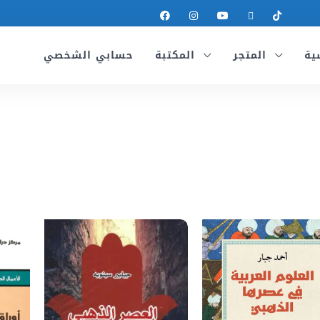
ية
المتجر
المكتبة
حسابي الشخصي