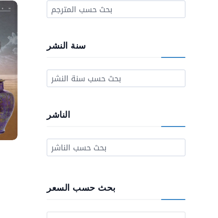
سنة النشر
الناشر
بحث حسب السعر
Prix