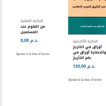
المكتبة الثقافية
من العلوم عند
المسلمين
د.م.
0,00
المكتبة الأكاديمية
أوراق في التاريخ
الحضارة أوراق في
Ajouter à la liste d’envies
علم التأريخ
د.م.
120,00
Ajouter à la liste d’envies