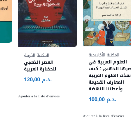
المكتبة الأكاديمية
المكتبة الغربية
العلوم العربية في
العصر الذهبي
و
رها الذهبي ؛ كيف
للحضارة العربية
نقذت العلوم العربية
د.م.
120,00
المعارف القديمة
وأعطتنا النهضة
Ajouter à la liste d’envies
د.م.
100,00
Ajouter à la liste d’envies