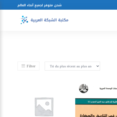
شحن متوفر لجميع أنحاء العالم
Filter