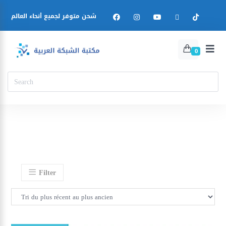
شحن متوفر لجميع أنحاء العالم
0
Filter