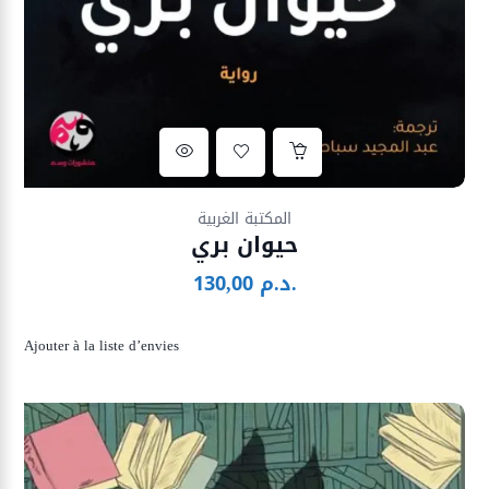
Ajouter à la liste d’envies
المكتبة الغربية
حيوان بري
د.م.
130,00
Ajouter à la liste d’envies