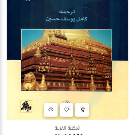
Ajouter à la liste d’envies
المكتبة الغربية