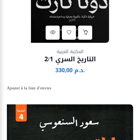
Ajouter à la liste d’envies
المكتبة الغربية
التاريخ السري 2/1
د.م.
330,00
Ajouter à la liste d’envies