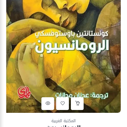
Ajouter à la liste d’envies
المكتبة الغربية