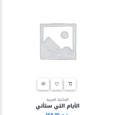
Ajouter à la liste d’envies
المكتبة الغربية
الأيام التي ستأتي