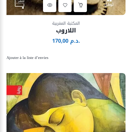
Ajouter à la liste d’envies
المكتبة المغربية
اللاروب
د.م.
170,00
Ajouter à la liste d’envies