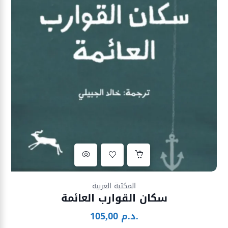
Ajouter à la liste d’envies
المكتبة الغربية
سكان القوارب العائمة
د.م.
105,00