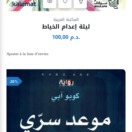
Ajouter à la liste d’envies
المكتبة العربية
ليلة إعدام الخياط
د.م.
100,00
Ajouter à la liste d’envies
-20%