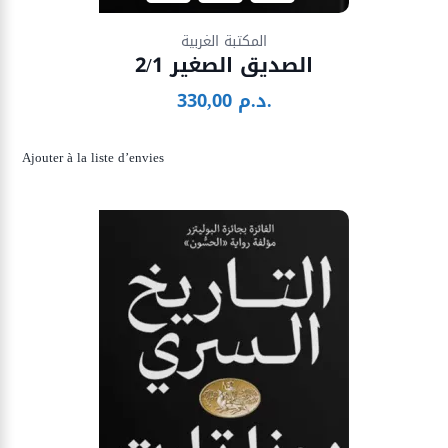
Ajouter à la liste d’envies
المكتبة الغربية
الصديق الصغير 2/1
د.م.
330,00
Ajouter à la liste d’envies