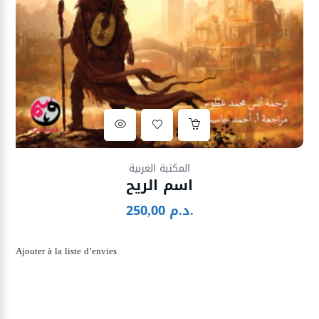
Ajouter à la liste d’envies
المكتبة الغربية
اسم الريح
د.م.
250,00
Ajouter à la liste d’envies