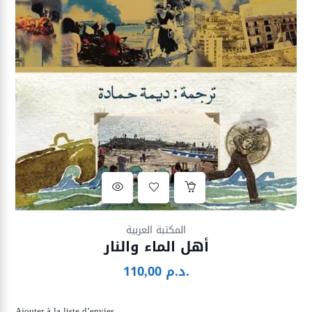
Ajouter à la liste d’envies
المكتبة العربية
أهل الماء والنار
د.م.
110,00
Ajouter à la liste d’envies