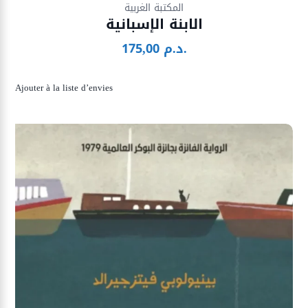
المكتبة الغربية
الابنة الإسبانية
د.م.
175,00
Ajouter à la liste d’envies