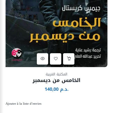
Ajouter à la liste d’envies
المكتبة الغربية
الخامس من ديسمبر
د.م.
140,00
Ajouter à la liste d’envies