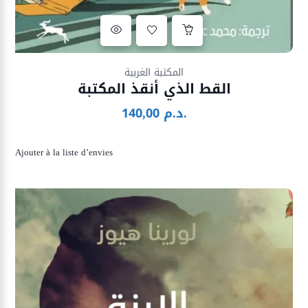
Ajouter à la liste d’envies
المكتبة الغربية
القط الذي أنقذ المكتبة
د.م.
140,00
Ajouter à la liste d’envies