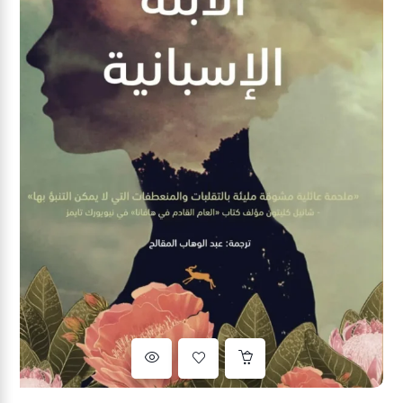
Ajouter à la liste d’envies