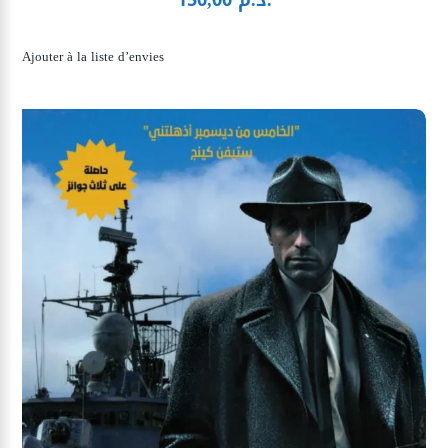
د.م.
150,00
Ajouter à la liste d’envies