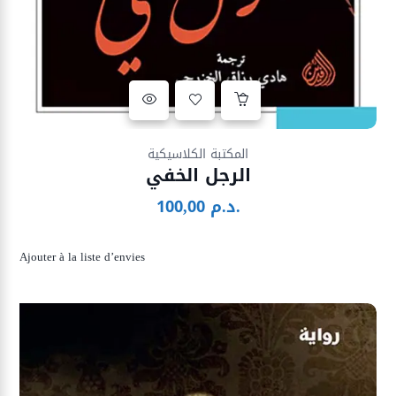
Ajouter à la liste d’envies
المكتبة الكلاسيكية
الرجل الخفي
د.م.
100,00
Ajouter à la liste d’envies