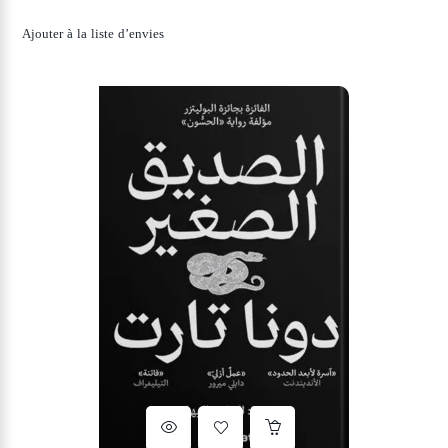
Ajouter à la liste d’envies