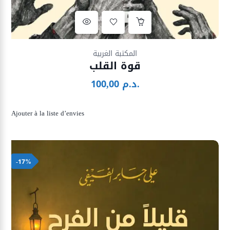
Ajouter à la liste d’envies
المكتبة الغربية
قوة القلب
د.م.
100,00
Ajouter à la liste d’envies
-17%