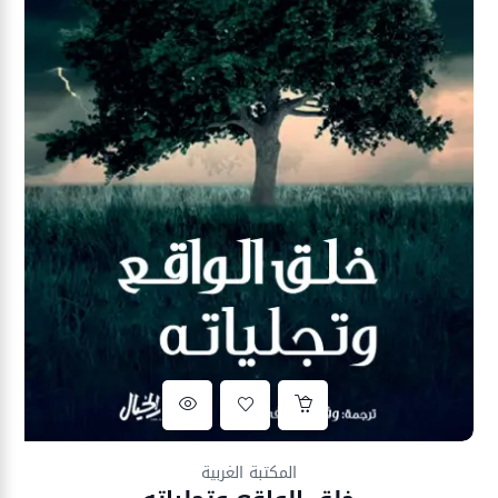
Ajouter à la liste d’envies
المكتبة الغربية