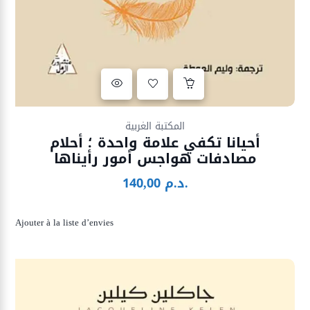
Ajouter à la liste d’envies
المكتبة الغربية
أحيانا تكفي علامة واحدة ؛ أحلام
مصادفات هواجس أمور رأيناها
د.م.
140,00
Ajouter à la liste d’envies