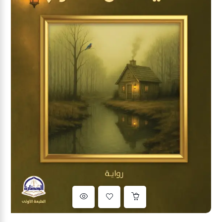
Ajouter à la liste d’envies