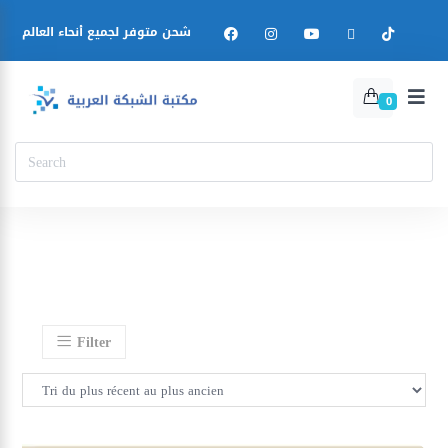
شحن متوفر لجميع أنحاء العالم
0
Filter