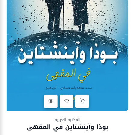
Ajouter à la liste d’envies
المكتبة الغربية
بوذا وآينشتاين في المقهى