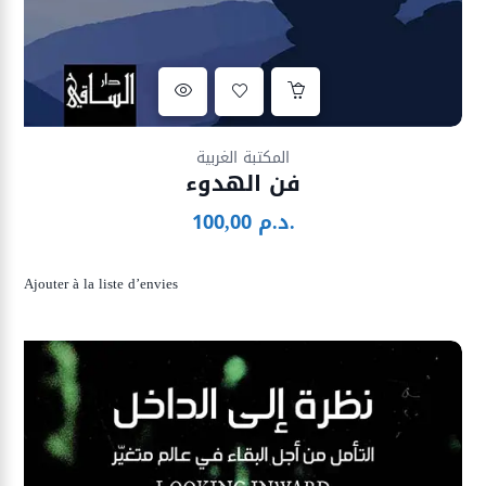
Ajouter à la liste d’envies
المكتبة الغربية
فن الهدوء
د.م.
100,00
Ajouter à la liste d’envies