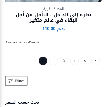
Ajouter à la liste d’envies
المكتبة الغربية
نظرة إلى الداخل ؛ التأمل من أجل
البقاء في عالم متغير
د.م.
110,00
Ajouter à la liste d’envies
1
2
3
4
5
Filtres
بحث حسب السعر