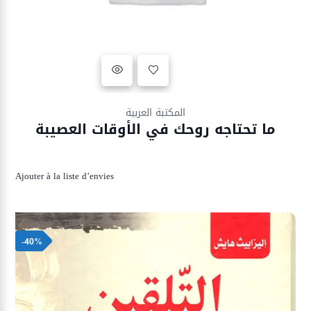
Ajouter à la liste d’envies
المكتبة العربية
ما تحتاجه روحك في الأوقات العصيبة
Ajouter à la liste d’envies
-40%