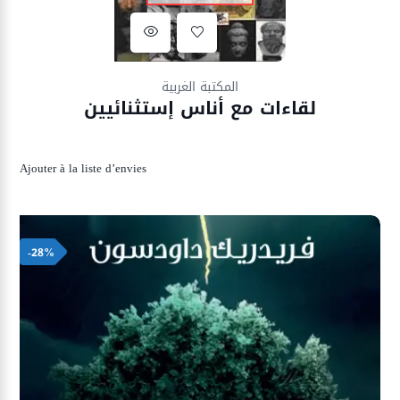
Ajouter à la liste d’envies
المكتبة الغربية
لقاءات مع أناس إستثنائيين
Ajouter à la liste d’envies
-28%