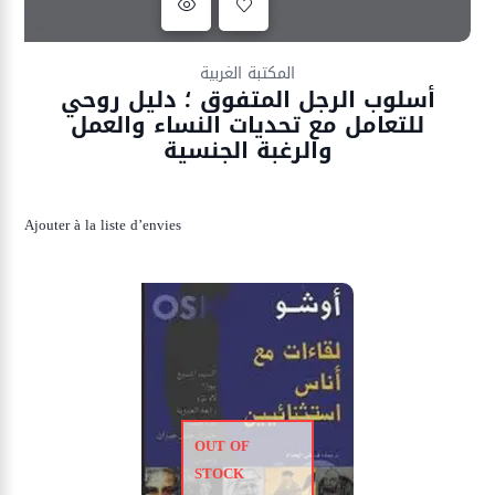
Ajouter à la liste d’envies
المكتبة الغربية
أسلوب الرجل المتفوق ؛ دليل روحي
للتعامل مع تحديات النساء والعمل
والرغبة الجنسية
Ajouter à la liste d’envies
OUT OF
STOCK