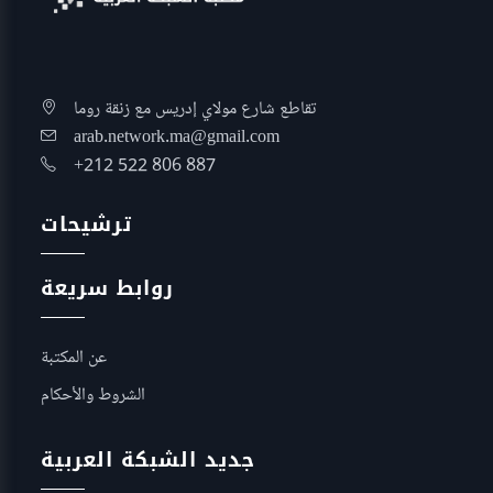
تقاطع شارع مولاي إدريس مع زنقة روما
arab.network.ma@gmail.com
+212 522 806 887
ترشيحات
روابط سريعة
عن المكتبة
الشروط والأحكام
جديد الشبكة العربية