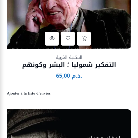
Ajouter à la liste d’envies
المكتبة الغربية
التفكير شموليا ؛ البشر وكونهم
د.م.
65,00
Ajouter à la liste d’envies