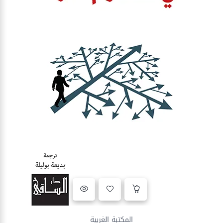
Ajouter à la liste d’envies
المكتبة الغربية