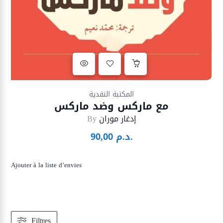
Ajouter à la liste d’envies
المكتبة النقدية
مع ماركس وضد ماركس
إدغار موران
By
د.م.
90,00
Ajouter à la liste d’envies
Filtres