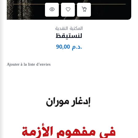
Ajouter à la liste d’envies
المكتبة النقدية
لنستيقظ
د.م.
90,00
Ajouter à la liste d’envies