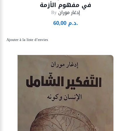
في مفهوم الأزمة
إدغار موران
By
د.م.
60,00
Ajouter à la liste d’envies