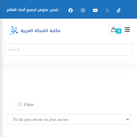
شحن متوفر لجميع أنحاء العالم
0
Filter