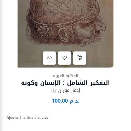
Ajouter à la liste d’envies
المكتبة الغربية
التفكير الشامل ؛ الإنسان وكونه
إدغار موران
By
د.م.
100,00
Ajouter à la liste d’envies