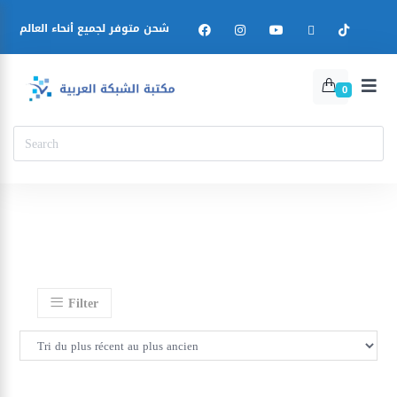
شحن متوفر لجميع أنحاء العالم
0
Filter