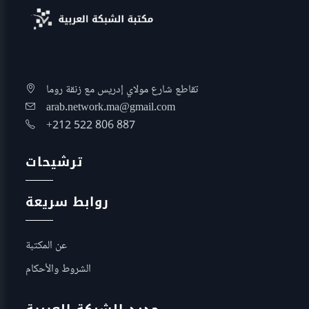
تقاطع شارع مولاي إدريس مع زنقة روما
arab.network.ma@gmail.com
+212 522 806 887
ترشيحات
روابط سريعة
عن المكتبة
الشروط والأحكام