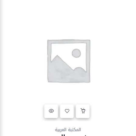
Ajouter à la liste d’envies
المكتبة العربية