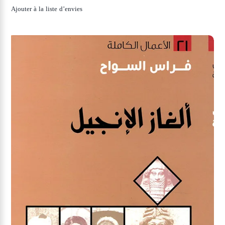
Ajouter à la liste d’envies