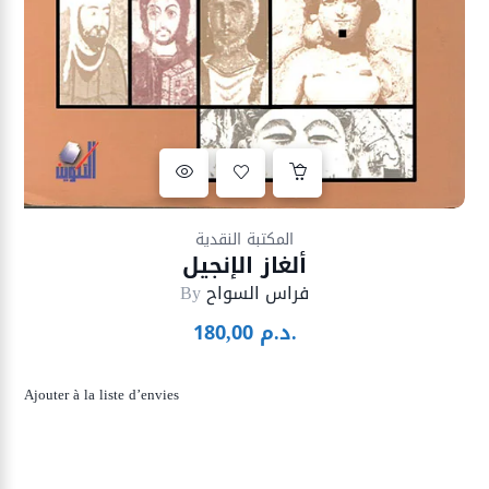
Ajouter à la liste d’envies
المكتبة النقدية
ألغاز الإنجيل
فراس السواح
By
د.م.
180,00
Ajouter à la liste d’envies