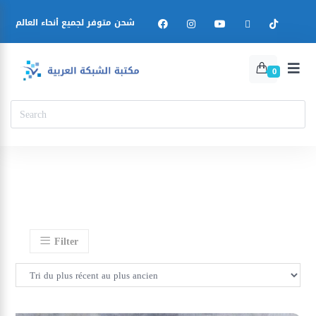
شحن متوفر لجميع أنحاء العالم
0
Filter