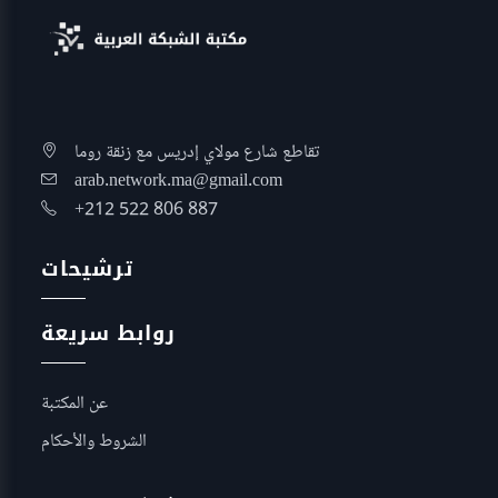
تقاطع شارع مولاي إدريس مع زنقة روما
arab.network.ma@gmail.com
+212 522 806 887
ترشيحات
روابط سريعة
عن المكتبة
الشروط والأحكام