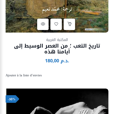
Ajouter à la liste d’envies
المكتبة الغربية
تاريخ التعب ؛ من العصر الوسيط إلى
أيامنا هذه
د.م.
180,00
Ajouter à la liste d’envies
-30%