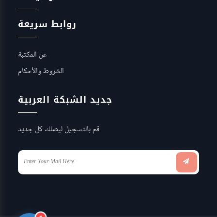
روابط سريعة
عن المكتبة
الشروط والأحكام
جديد الشبكة العربية
قم بالتسجيل ليصلك كل جديد