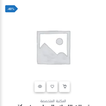
-40%
Ajouter à la liste d’envies
المكتبة المتخصصة