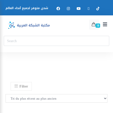
شحن متوفر لجميع أنحاء العالم
0
Filter