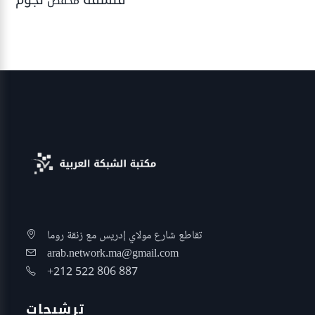
مخفض
تقاطع شارع مولاي إدريس مع زنقة روما
arab.network.ma@gmail.com
+212 522 806 887
ترشيحات