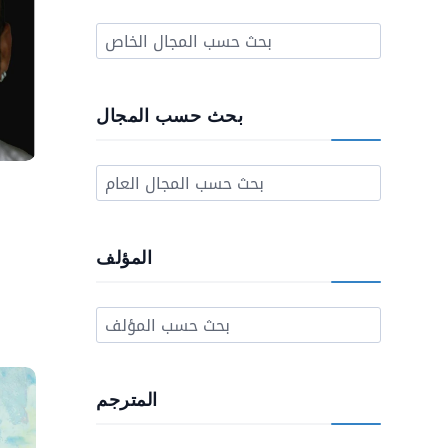
بحث حسب المجال
المؤلف
المترجم