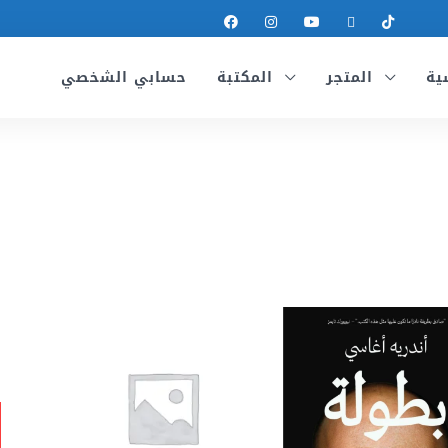
ية
المتجر
المكتبة
حسابي الشخصي