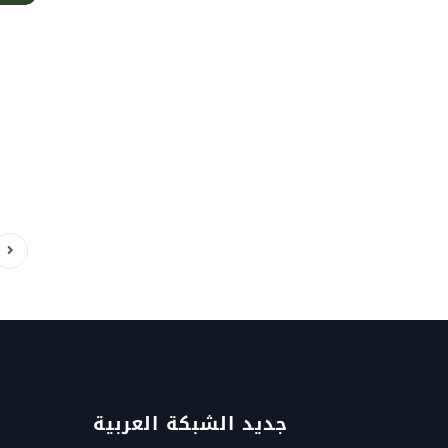
جديد الشبكة العربية