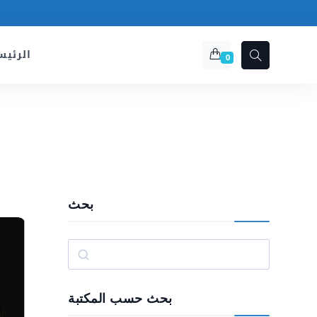
الرئيس
0
بحث
Rechercher
بحث حسب المكتبة