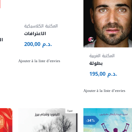
المكتبة الكلاسيكية
الاعترافات
ال
د.م.
200,00
المكتبة الغربية
Ajouter à la liste d’envies
بطولة
د.م.
195,00
Ajouter à la liste d’envies
-34%