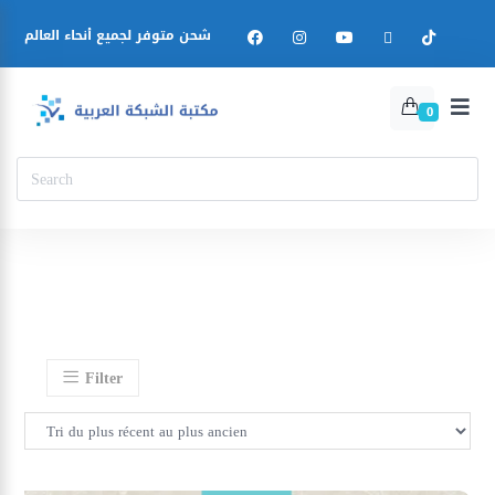
شحن متوفر لجميع أنحاء العالم
0
Filter