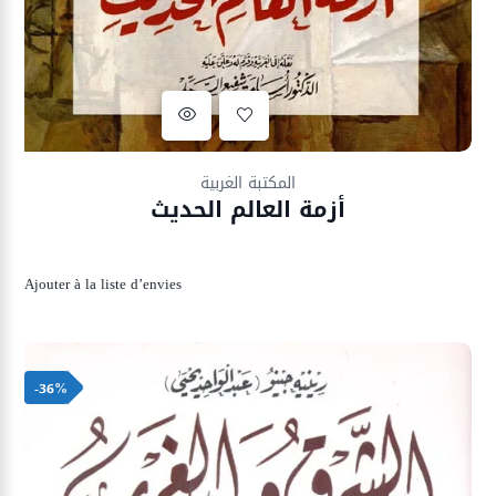
Ajouter à la liste d’envies
المكتبة الغربية
أزمة العالم الحديث
Ajouter à la liste d’envies
-36%