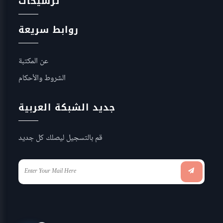
ترشيحات
روابط سريعة
عن المكتبة
الشروط والأحكام
جديد الشبكة العربية
قم بالتسجيل ليصلك كل جديد