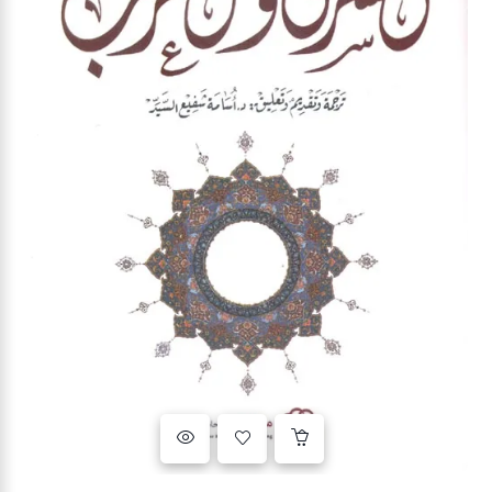
Ajouter à la liste d’envies