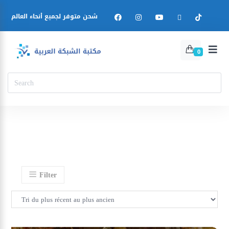
شحن متوفر لجميع أنحاء العالم
0
Filter