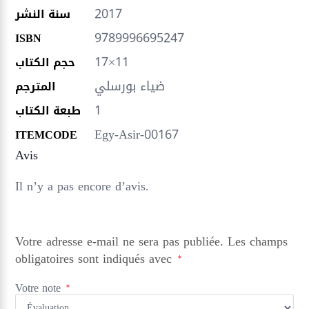
2017
سنة النشر
9789996695247
ISBN
17×11
حجم الكتاب
ضياء بورسلي
المترجم
1
طبعة الكتاب
Egy-Asir-00167
ITEMCODE
Avis
Il n’y a pas encore d’avis.
Votre adresse e-mail ne sera pas publiée.
Les champs
obligatoires sont indiqués avec
*
Votre note
*