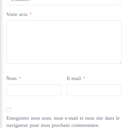
Votre avis
*
Nom
E-mail
*
*
Enregistrer mon nom, mon e-mail et mon site dans le
navigateur pour mon prochain commentaire.