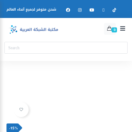
شحن متوفر لجميع أنحاء العالم
0
Ajouter à la liste d’envies
-15%