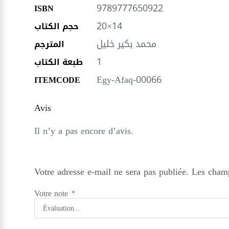
9789777650922
ISBN
20×14
حجم الكتاب
محمد بكير خليل
المترجم
1
طبعة الكتاب
Egy-Afaq-00066
ITEMCODE
Avis
Il n’y a pas encore d’avis.
Votre adresse e-mail ne sera pas publiée.
Les champ
Votre note
*