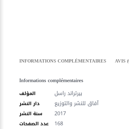
INFORMATIONS COMPLÉMENTAIRES
AVIS (
Informations complémentaires
بيرتراند راسل
المؤلف
آفاق للنشر والتوزيع
دار النشر
2017
سنة النشر
168
عدد الصفحات