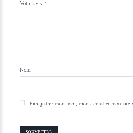
Votre avis
*
Nom
*
Enregistrer mon nom, mon e-mail et mon site 