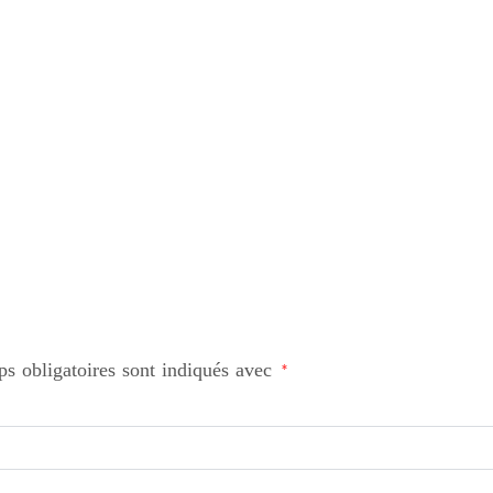
s obligatoires sont indiqués avec
*