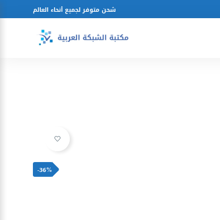
شحن متوفر لجميع أنحاء العالم
Ajouter à la liste d’envies
-36%