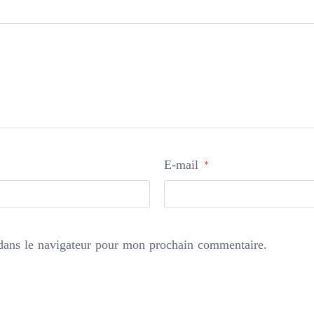
E-mail
*
dans le navigateur pour mon prochain commentaire.