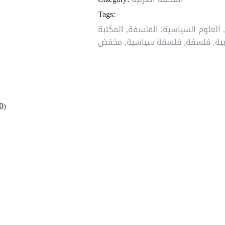
Tags:
العلوم السياسية
,
الفلسفة
,
المكتبة
ية
,
فلسفة
,
فلسفة سياسية
,
مخفض
0)