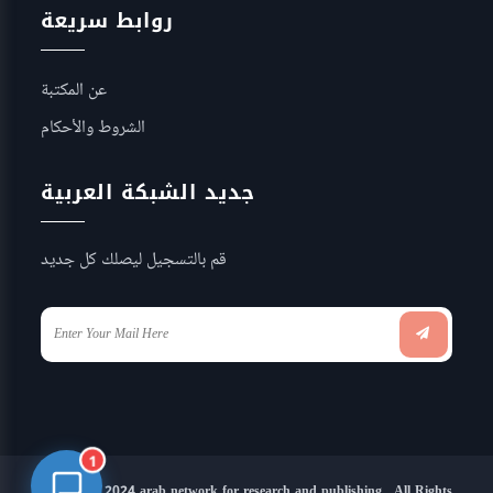
روابط سريعة
عن المكتبة
الشروط والأحكام
جديد الشبكة العربية
قم بالتسجيل ليصلك كل جديد
1
Copyright 2024 arab network for research and publishing . All Rights