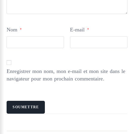
Nom
E-mail
*
*
Enregistrer mon nom, mon e-mail et mon site dans le
navigateur pour mon prochain commentaire.