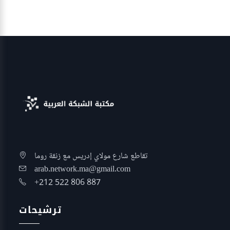
تقاطع شارع مولاي إدريس مع زنقة روما
arab.network.ma@gmail.com
+212 522 806 887
ترشيحات