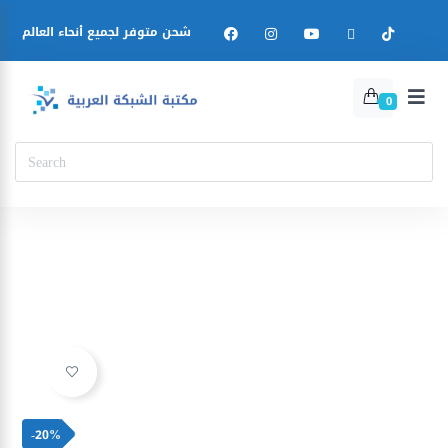
شحن متوفر لجميع أنحاء العالم
0
Ajouter à la liste d’envies
-20%