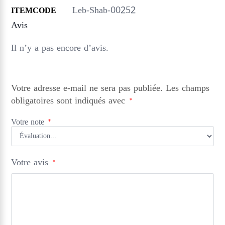
Leb-Shab-00252
ITEMCODE
Avis
Il n’y a pas encore d’avis.
Votre adresse e-mail ne sera pas publiée.
Les champs
obligatoires sont indiqués avec
*
Votre note
*
Votre avis
*