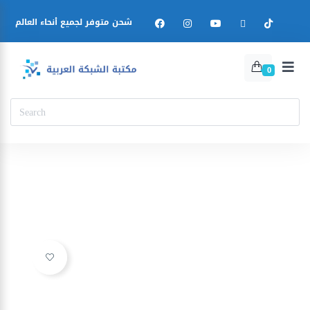
شحن متوفر لجميع أنحاء العالم
0
Ajouter à la liste d’envies