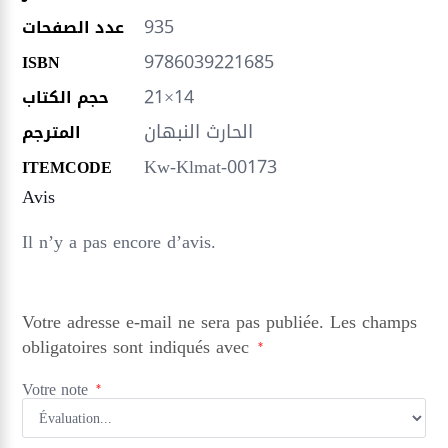
935
عدد الصفحات
9786039221685
ISBN
21×14
حجم الكتاب
الحارث النبهان
المترجم
Kw-Klmat-00173
ITEMCODE
Avis
Il n’y a pas encore d’avis.
Votre adresse e-mail ne sera pas publiée.
Les champs
obligatoires sont indiqués avec
*
Votre note
*