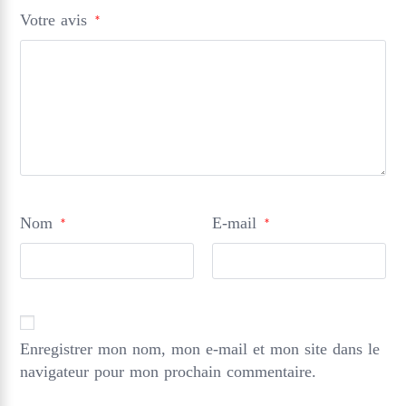
Votre avis
*
Nom
E-mail
*
*
Enregistrer mon nom, mon e-mail et mon site dans le
navigateur pour mon prochain commentaire.