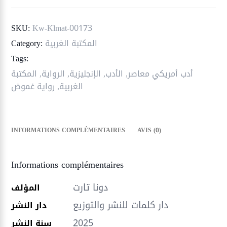
SKU:
Kw-Klmat-00173
المكتبة الغربية
Category:
Tags:
أدب أمريكي معاصر
,
الأدب
,
الإنجليزية
,
الرواية
,
المكتبة
الغربية
,
رواية غموض
INFORMATIONS COMPLÉMENTAIRES
AVIS (0)
Informations complémentaires
دونا تارت
المؤلف
دار كلمات للنشر والتوزيع
دار النشر
2025
سنة النشر