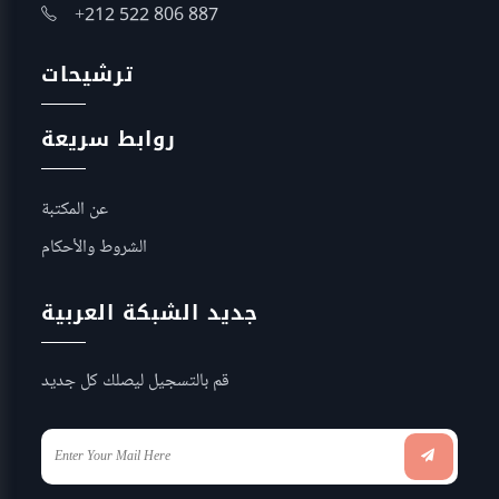
+212 522 806 887
ترشيحات
روابط سريعة
عن المكتبة
الشروط والأحكام
جديد الشبكة العربية
قم بالتسجيل ليصلك كل جديد