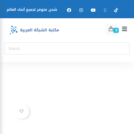
شحن متوفر لجميع أنحاء العالم
0
Ajouter à la liste d’envies