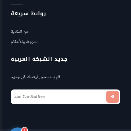
روابط سريعة
عن المكتبة
الشروط والأحكام
جديد الشبكة العربية
قم بالتسجيل ليصلك كل جديد
1