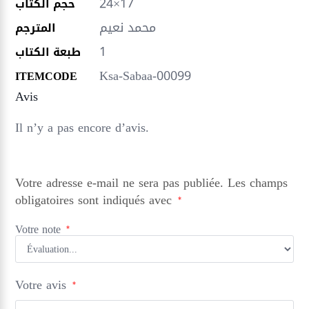
24×17
حجم الكتاب
محمد نعيم
المترجم
1
طبعة الكتاب
Ksa-Sabaa-00099
ITEMCODE
Avis
Il n’y a pas encore d’avis.
Votre adresse e-mail ne sera pas publiée.
Les champs
obligatoires sont indiqués avec
*
Votre note
*
Votre avis
*