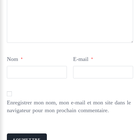
Nom
E-mail
*
*
Enregistrer mon nom, mon e-mail et mon site dans le
navigateur pour mon prochain commentaire.