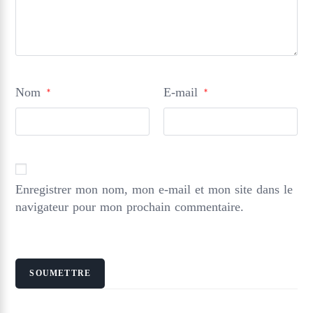
Nom
E-mail
*
*
Enregistrer mon nom, mon e-mail et mon site dans le
navigateur pour mon prochain commentaire.