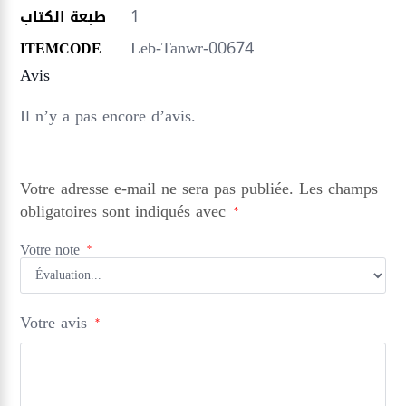
1
طبعة الكتاب
Leb-Tanwr-00674
ITEMCODE
Avis
Il n’y a pas encore d’avis.
Votre adresse e-mail ne sera pas publiée.
Les champs
obligatoires sont indiqués avec
*
Votre note
*
Votre avis
*