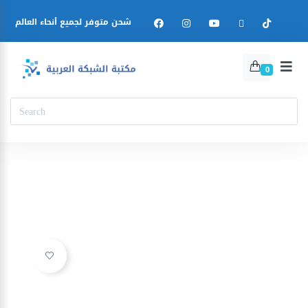
شحن متوفر لجميع أنحاء العالم
0
Ajouter à la liste d’envies