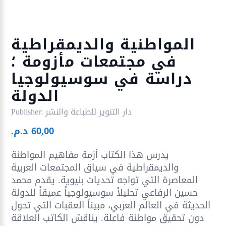
المواطنية والديمقراطية
في مجتمعات مأزومة ؛
دراسة في سوسيولوجيا
الدولة
دار التنوير للطباعة والنشر
Publisher:
60,00
د.م.
يدرس هذا الكتاب أزمة مفاهيم المواطنة
والديمقراطية في سياق المجتمعات العربية
المعاصرة التي تواجه تحديات بنيوية. يقدم محمد
حسين الرفاعي تحليلاً سوسيولوجياً عميقاً للدولة
الحديثة في العالم العربي، مبيناً العقبات التي تحول
دون تحقيق مواطنة فاعلة. يناقش الكاتب العلاقة