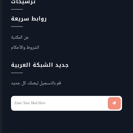
ترشيحات
روابط سريعة
عن المكتبة
الشروط والأحكام
جديد الشبكة العربية
قم بالتسجيل ليصلك كل جديد