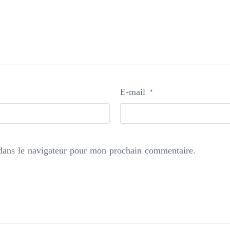
E-mail
*
dans le navigateur pour mon prochain commentaire.