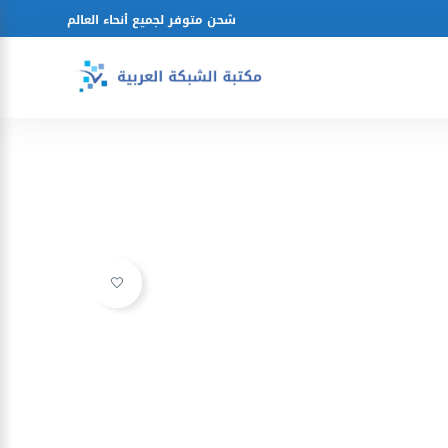
شحن متوفر لجميع أنحاء العالم
Ajouter à la liste d’envies