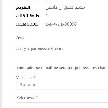
محمد حسن آل ياسين
المترجم
1
طبعة الكتاب
Leb-Wark-00098
ITEMCODE
Avis
Il n’y a pas encore d’avis.
Votre adresse e-mail ne sera pas publiée.
Les champ
Votre note
*
Votre avis
*