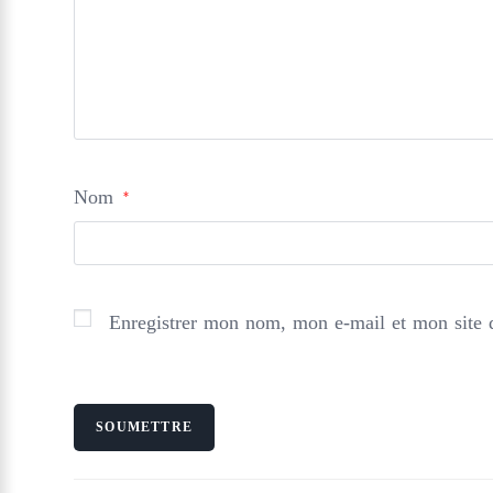
Nom
*
Enregistrer mon nom, mon e-mail et mon site 