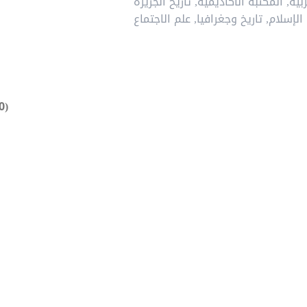
بية
,
المكتبة الأكاديمية
,
تاريخ الجزيرة
 الإسلام
,
تاريخ وجغرافيا
,
علم الاجتماع
0)