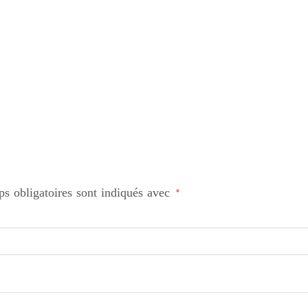
s obligatoires sont indiqués avec
*