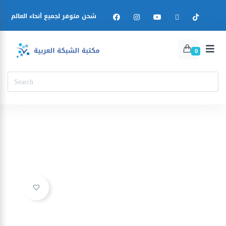
شحن متوفر لجميع أنحاء العالم
0
Ajouter à la liste d’envies