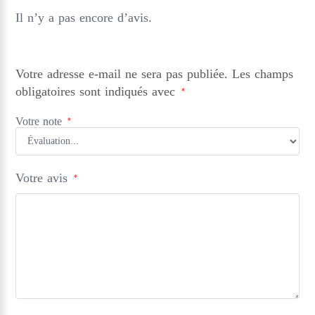
Il n’y a pas encore d’avis.
Votre adresse e-mail ne sera pas publiée.
Les champs
obligatoires sont indiqués avec
*
Votre note
*
Votre avis
*