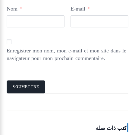
Nom
E-mail
*
*
Enregistrer mon nom, mon e-mail et mon site dans le
navigateur pour mon prochain commentaire.
كتب ذات صلة