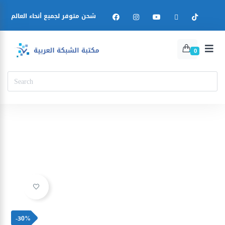
شحن متوفر لجميع أنحاء العالم
0
Ajouter à la liste d’envies
-30%