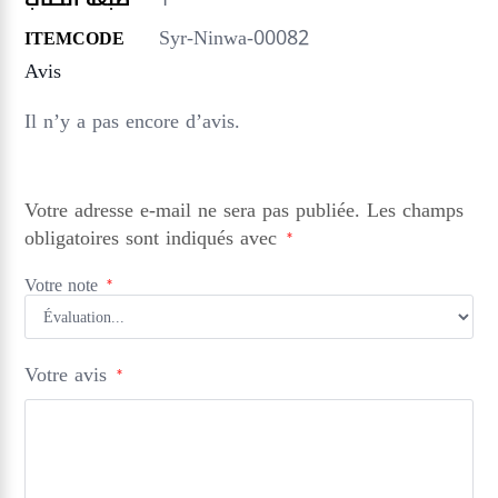
Syr-Ninwa-00082
ITEMCODE
Avis
Il n’y a pas encore d’avis.
Votre adresse e-mail ne sera pas publiée.
Les champs
obligatoires sont indiqués avec
*
Votre note
*
Votre avis
*