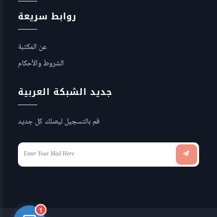
روابط سريعة
عن المكتبة
الشروط والأحكام
جديد الشبكة العربية
قم بالتسجيل ليصلك كل جديد
1