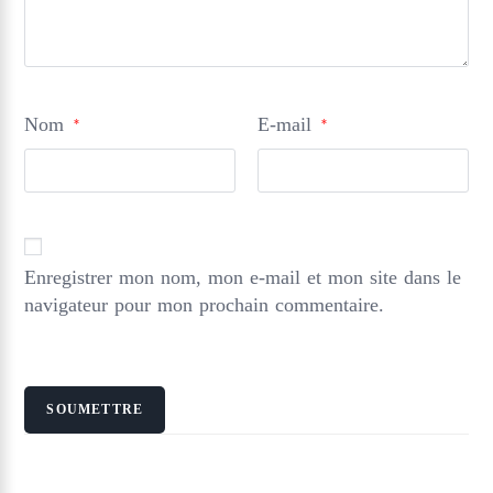
Nom
E-mail
*
*
Enregistrer mon nom, mon e-mail et mon site dans le
navigateur pour mon prochain commentaire.