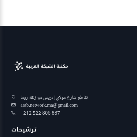
تقاطع شارع مولاي إدريس مع زنقة روما
arab.network.ma@gmail.com
+212 522 806 887
ترشيحات