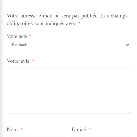
Votre adresse e-mail ne sera pas publiée.
Les champs
obligatoires sont indiqués avec
*
Votre note
*
Votre avis
*
Nom
E-mail
*
*