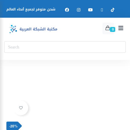
شحن متوفر لجميع أنحاء العالم
0
Ajouter à la liste d’envies
-20%