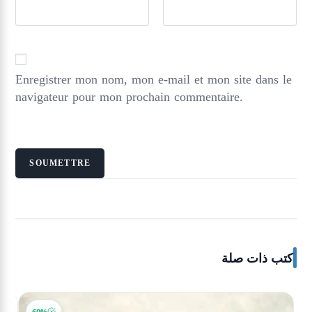
Enregistrer mon nom, mon e-mail et mon site dans le
navigateur pour mon prochain commentaire.
كتب ذات صلة
60%