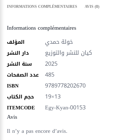
INFORMATIONS COMPLÉMENTAIRES
AVIS (0)
Informations complémentaires
خولة حمدي
المؤلف
كيان للنشر والتوزيع
دار النشر
2025
سنة النشر
485
عدد الصفحات
9789778202670
ISBN
19×13
حجم الكتاب
Egy-Kyan-00153
ITEMCODE
Avis
Il n’y a pas encore d’avis.